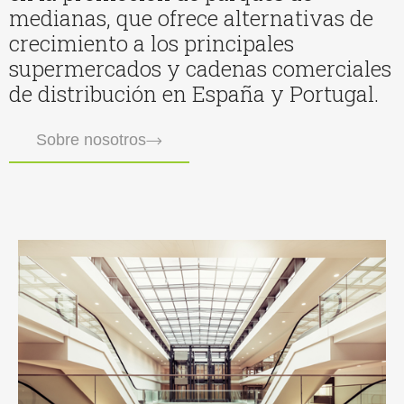
medianas, que ofrece alternativas de
crecimiento a los principales
supermercados y cadenas comerciales
de distribución en España y Portugal.
Sobre nosotros