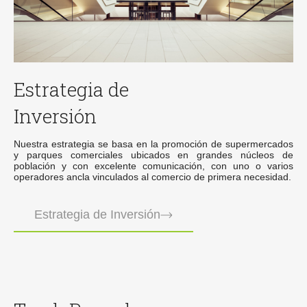
Estrategia de
Inversión
Nuestra estrategia se basa en la promoción de supermercados
y parques comerciales ubicados en grandes núcleos de
población y con excelente comunicación, con uno o varios
operadores ancla vinculados al comercio de primera necesidad.
Estrategia de Inversión