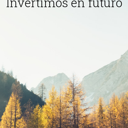
Invertimos en futuro