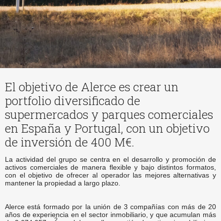
El objetivo de Alerce es crear un
portfolio diversificado de
supermercados y parques comerciales
en España y Portugal, con un objetivo
de inversión de 400 M€.
La actividad del grupo se centra en el desarrollo y promoción de
activos comerciales de manera flexible y bajo distintos formatos,
con el objetivo de ofrecer al operador las mejores alternativas y
mantener la propiedad a largo plazo.
Alerce está formado por la unión de 3 compañías con más de 20
años de experiencia en el sector inmobiliario, y que acumulan más
2