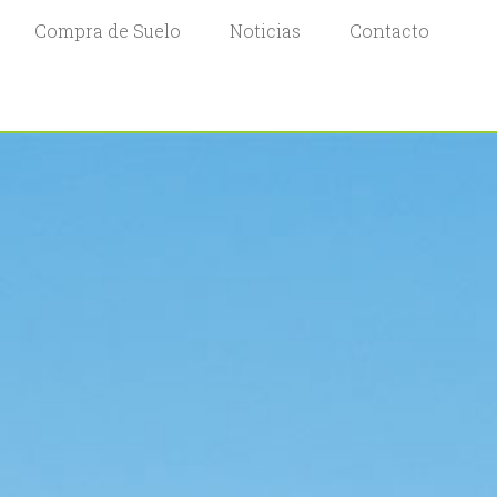
Compra de Suelo
Noticias
Contacto