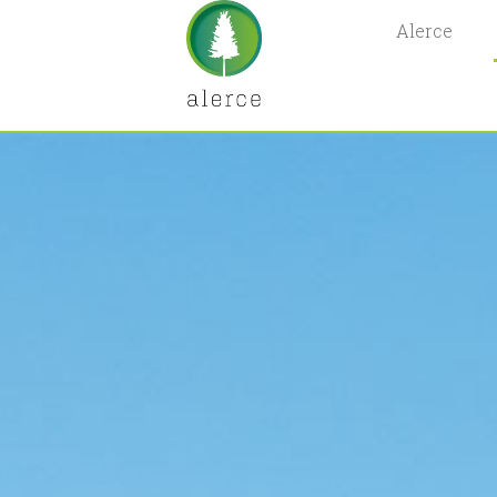
Alerce