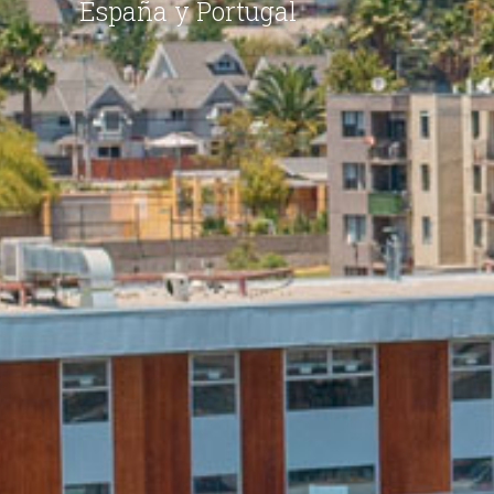
España y Portugal