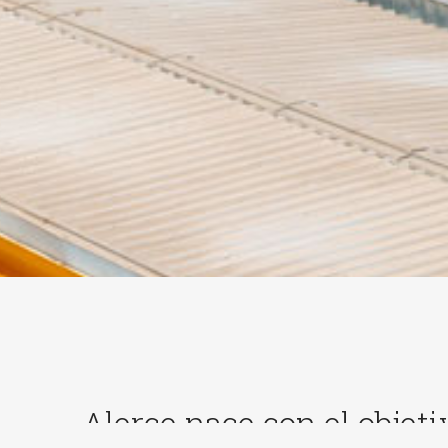
Alerce nace con el objeti