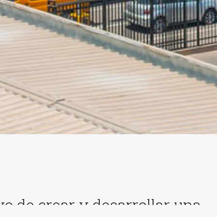
vo de crear y desarrollar una