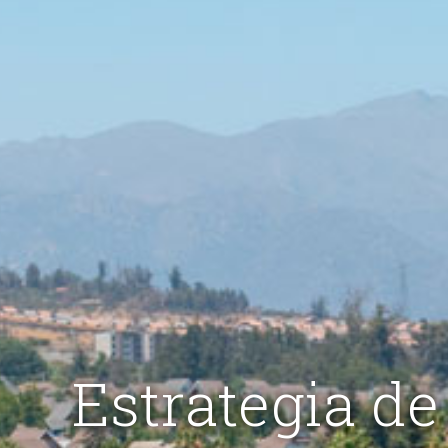
Estrategia de