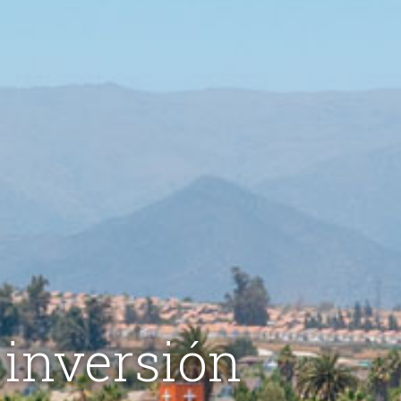
 inversión